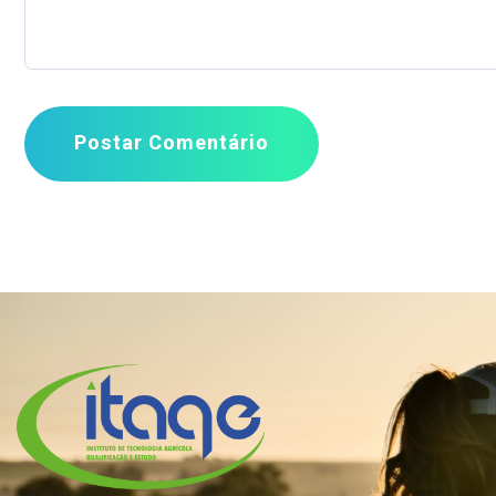
Postar Comentário