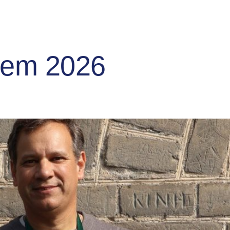
 em 2026