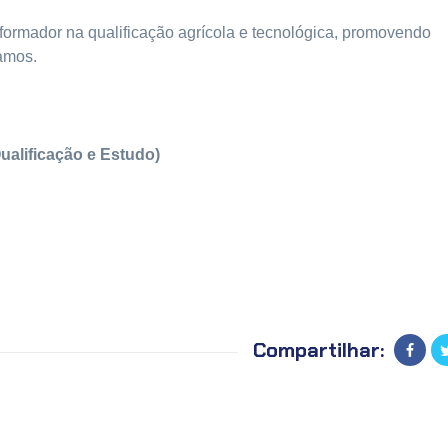
formador na qualificação agrícola e tecnológica, promovendo
amos.
Qualificação e Estudo)
Compartilhar: