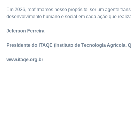
Em 2026, reafirmamos nosso propósito: ser um agente trans
desenvolvimento humano e social em cada ação que realiz
Jeferson Ferreira
Presidente do ITAQE (Instituto de Tecnologia Agrícola, 
www.itaqe.org.br