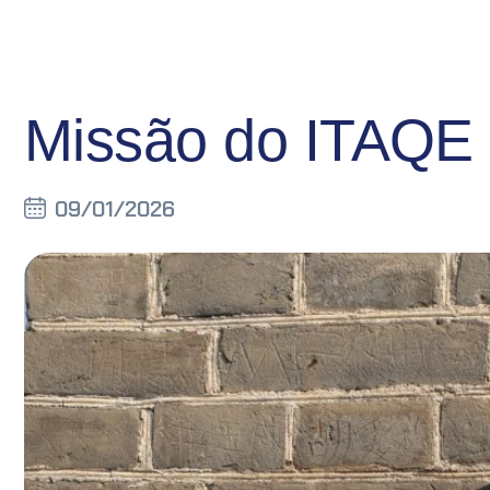
Missão do ITAQE
09/01/2026