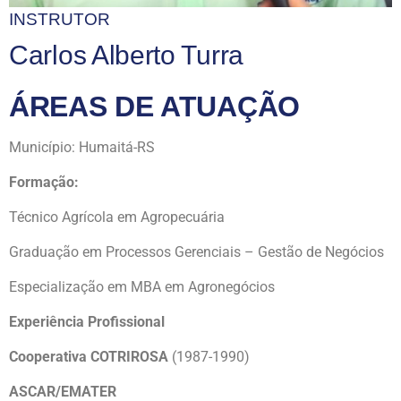
INSTRUTOR
Carlos Alberto Turra
ÁREAS DE ATUAÇÃO
Município: Humaitá-RS
Formação:
Técnico Agrícola em Agropecuária
Graduação em Processos Gerenciais – Gestão de Negócios
Especialização em MBA em Agronegócios
Experiência Profissional
Cooperativa COTRIROSA
(1987-1990)
ASCAR/EMATER