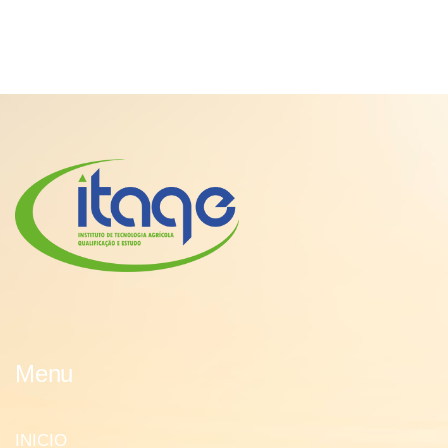
Menu
INICIO