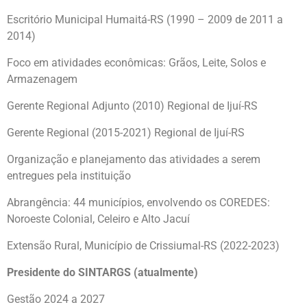
Escritório Municipal Humaitá-RS (1990 – 2009 de 2011 a
2014)
Foco em atividades econômicas: Grãos, Leite, Solos e
Armazenagem
Gerente Regional Adjunto (2010) Regional de Ijuí-RS
Gerente Regional (2015-2021) Regional de Ijuí-RS
Organização e planejamento das atividades a serem
entregues pela instituição
Abrangência: 44 municípios, envolvendo os COREDES:
Noroeste Colonial, Celeiro e Alto Jacuí
Extensão Rural, Município de Crissiumal-RS (2022-2023)
Presidente do SINTARGS (atualmente)
Gestão 2024 a 2027