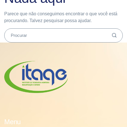
Parece que não conseguimos encontrar o que você está
procurando. Talvez pesquisar possa ajudar.
Menu